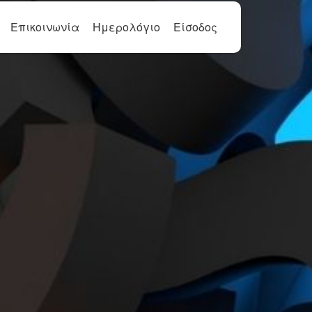
Επικοινωνία
Ημερολόγιο
Είσοδος