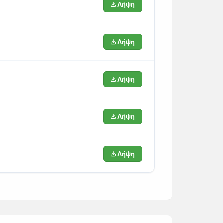
Λήψη
Λήψη
Λήψη
Λήψη
Λήψη