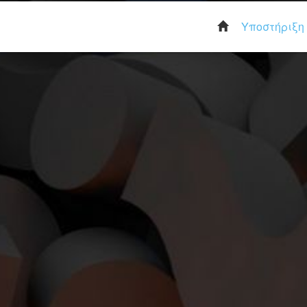
Υποστήριξη