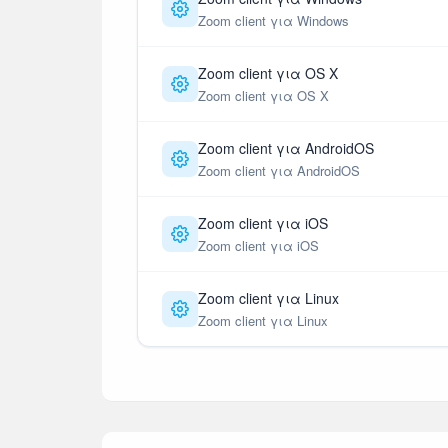
Zoom client για Windows
Zoom client για OS X
Zoom client για OS X
Zoom client για AndroidOS
Zoom client για AndroidOS
Zoom client για iOS
Zoom client για iOS
Zoom client για Linux
Zoom client για Linux