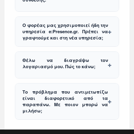
Ο φορέας μας χρησιμοποιεί ήδη την
υπηρεσία e:Presence.gr. Πρέπει να
γραφτούμε και στη νέα υπηρεσία;
Θέλω να διαγράψω τον
λογαριασμό μου. Πώς το κάνω;
Το πρόβλημα που αντιμετωπίζω
είναι διαφορετικό από τα
παραπάνω. Με ποιον μπορώ να
μιλήσω;