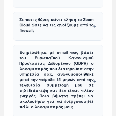
Σε ποιες θύρες κάνει κλήση το Zoom
Cloud ώστε να τις ανοίξουμε από το
firewall;
Ενημερώθηκα με e-mail πως βάσει
του Ευρωπαϊκού Κανονισμού
Προστασίας Δεδομένων (GDPR) ο
λογαριασμός που διατηρούσα στην
υπηρεσία σας, ανωνυμοποιήθηκε
μετά την πάροδο 15 μηνών από την
τελευταία συμμετοχή μου σε
τηλεδιάσκεψη και δεν είναι πλέον
ενεργός. Ποια βήματα πρέπει να
ακολουθήσω για να ενεργοποιηθεί
πάλι ο λογαριασμός μου;