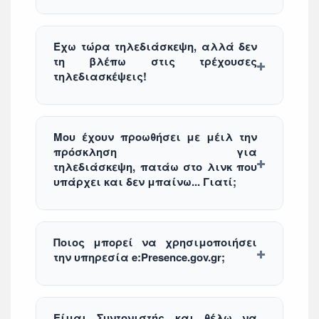
Έχω τώρα τηλεδιάσκεψη, αλλά δεν
τη βλέπω στις τρέχουσες
τηλεδιασκέψεις!
Μου έχουν προωθήσει με μέιλ την
πρόσκληση για
τηλεδιάσκεψη, πατάω στο λινκ που
υπάρχει και δεν μπαίνω... Γιατί;
Ποιος μπορεί να χρησιμοποιήσει
την υπηρεσία e:Presence.gov.gr;
Είμαι Συντονιστής και θέλω να