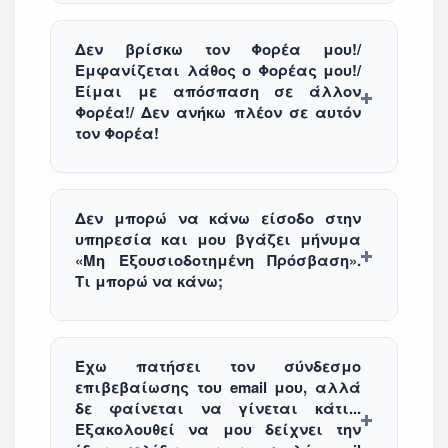
Δεν βρίσκω τον Φορέα μου!/
Εμφανίζεται λάθος ο Φορέας μου!/
Είμαι με απόσπαση σε άλλον
Φορέα!/ Δεν ανήκω πλέον σε αυτόν
τον Φορέα!
Δεν μπορώ να κάνω είσοδο στην
υπηρεσία και μου βγάζει μήνυμα
«Μη Εξουσιοδοτημένη Πρόσβαση».
Τι μπορώ να κάνω;
Έχω πατήσει τον σύνδεσμο
επιβεβαίωσης του email μου, αλλά
δε φαίνεται να γίνεται κάτι...
Εξακολουθεί να μου δείχνει την