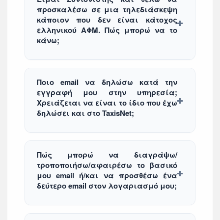
προσκαλέσω σε μια τηλεδιάσκεψη
κάποιον που δεν είναι κάτοχος
ελληνικού ΑΦΜ. Πώς μπορώ να το
κάνω;
Ποιο email να δηλώσω κατά την
εγγραφή μου στην υπηρεσία;
Χρειάζεται να είναι το ίδιο που έχω
δηλώσει και στο TaxisNet;
Πώς μπορώ να διαγράψω/
τροποποιήσω/αφαιρέσω το βασικό
μου email ή/και να προσθέσω ένα
δεύτερο email στον λογαριασμό μου;