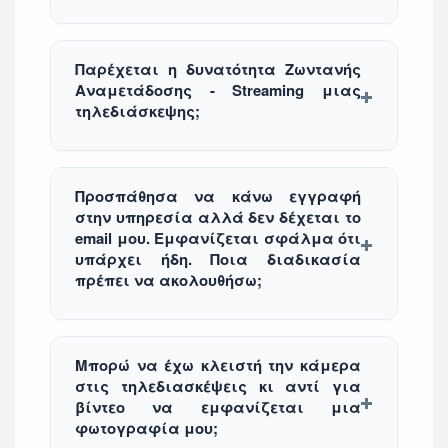
Παρέχεται η δυνατότητα Ζωντανής
Αναμετάδοσης - Streaming μιας
τηλεδιάσκεψης;
Προσπάθησα να κάνω εγγραφή
στην υπηρεσία αλλά δεν δέχεται το
email μου. Εμφανίζεται σφάλμα ότι
υπάρχει ήδη. Ποια διαδικασία
πρέπει να ακολουθήσω;
Μπορώ να έχω κλειστή την κάμερα
στις τηλεδιασκέψεις κι αντί για
βίντεο να εμφανίζεται μια
φωτογραφία μου;