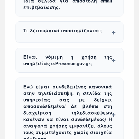
ίδια σελίδα για αποστολή email
επιβεβαίωσης.
Τι λειτουργικά υποστηρίζονται;
Είναι νόμιμη η χρήση της
υπηρεσίας e:Presence.gov.gr;
Ενώ είμαι συνδεδεμένος κανονικά
στην τηλεδιάσκεψη, η σελίδα της
υπηρεσίας σας με δείχνει
αποσυνδεδεμένο/ Δε βλέπω στη
διαχείριση τηλεδιασκέψεων
κανέναν να είναι συνδεδεμένος/ Η
αναφορά χρήσης εμφανίζει όλους
τους συμμετέχοντες χωρίς στοιχεία
σύνδεσης.