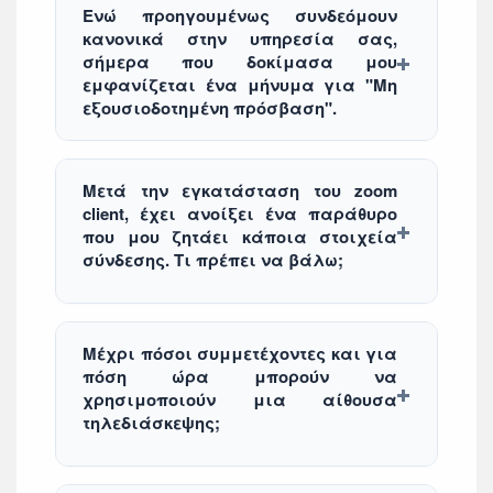
Ενώ προηγουμένως συνδεόμουν
κανονικά στην υπηρεσία σας,
σήμερα που δοκίμασα μου
εμφανίζεται ένα μήνυμα για "Μη
εξουσιοδοτημένη πρόσβαση".
Μετά την εγκατάσταση του zoom
client, έχει ανοίξει ένα παράθυρο
που μου ζητάει κάποια στοιχεία
σύνδεσης. Τι πρέπει να βάλω;
Μέχρι πόσοι συμμετέχοντες και για
πόση ώρα μπορούν να
χρησιμοποιούν μια αίθουσα
τηλεδιάσκεψης;