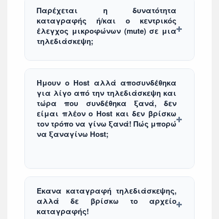
Παρέχεται η δυνατότητα
καταγραφής ή/και ο κεντρικός
έλεγχος μικροφώνων (mute) σε μια
τηλεδιάσκεψη;
Ήμουν ο Host αλλά αποσυνδέθηκα
για λίγο από την τηλεδιάσκεψη και
τώρα που συνδέθηκα ξανά, δεν
είμαι πλέον ο Host και δεν βρίσκω
τον τρόπο να γίνω ξανά! Πώς μπορώ
να ξαναγίνω Host;
Έκανα καταγραφή τηλεδιάσκεψης,
αλλά δε βρίσκω το αρχείο
καταγραφής!