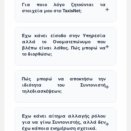
Για ποιο λόγο ζητούνται τα
στοιχεία μου στο TaxisNet;
Έχω κάνει είσοδο στην Υπηρεσία
αλλά το Ονοματεπώνυμο που
βλέπω είναι λάθος. Πώς μπορώ να
το διορθώσω;
Πώς μπορώ να αποκτήσω την
ιδιότητα του Συντονιστή
τηλεδιασκέψεων;
Έχω κάνει αίτημα αλλαγής ρόλου
για να γίνω Συντονιστής, αλλά δεν
έχω κάποια ενημέρωση σχετικά.